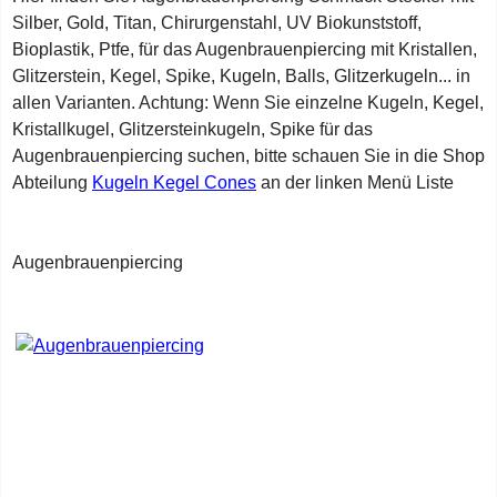
Silber, Gold, Titan, Chirurgenstahl, UV Biokunststoff,
Bioplastik, Ptfe, für das Augenbrauenpiercing mit Kristallen,
Glitzerstein, Kegel, Spike, Kugeln, Balls, Glitzerkugeln... in
allen Varianten. Achtung: Wenn Sie einzelne Kugeln, Kegel,
Kristallkugel, Glitzersteinkugeln, Spike für das
Augenbrauenpiercing suchen, bitte schauen Sie in die Shop
Abteilung
Kugeln Kegel Cones
an der linken Menü Liste
Augenbrauenpiercing