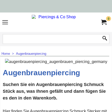
0
Home
>
Augenbrauenpiercing
Augenbrauenpiercing
Suchen Sie ein Augenbrauenpiercing Schmuck
Stück aus, was Ihnen gefällt und dann fügen Sie
es den in den Warenkorb.
Hier finden Sie Augenbrauenpiercing Schmuck Stecker mit